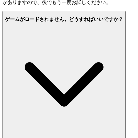
がありますので、後でもう一度お試しください。
ゲームがロードされません。どうすればいいですか？