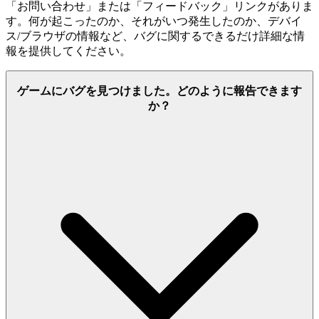
「お問い合わせ」または「フィードバック」リンクがありま
す。何が起こったのか、それがいつ発生したのか、デバイ
ス/ブラウザの情報など、バグに関するできるだけ詳細な情
報を提供してください。
ゲームにバグを見つけました。どのように報告できます
か？