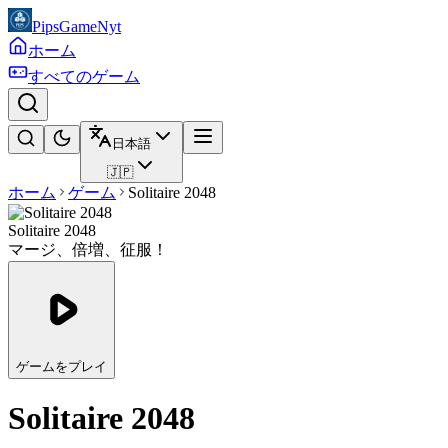
PipsGameNyt
ホーム
すべてのゲーム
日本語
🇯🇵
ホーム
ゲーム
Solitaire 2048
Solitaire 2048
マージ、倍増、征服！
ゲームをプレイ
Solitaire 2048