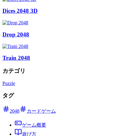
Dices 2048 3D
Drop 2048
Train 2048
カテゴリ
Puzzle
タグ
2048
カードゲーム
ゲーム概要
遊び方