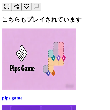
こちらもプレイされています
pips game