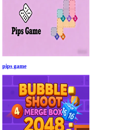
pips game