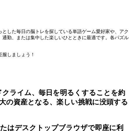
っとした毎日の脳トレを探している単語ゲーム愛好家や、アク
、通勤、または集中した楽しいひとときに最適です。各パズル
征服しましょう！
ドクライム
、毎日を明るくすることを約
大の資産となる、楽しい挑戦に没頭する
またはデスクトップブラウザで即座に利