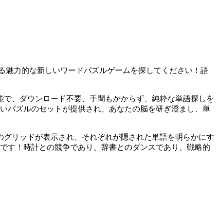
る魅力的な新しいワードパズルゲームを探してください！語
能で、ダウンロード不要、手間もかからず、純粋な単語探しを
しいパズルのセットが提供され、あなたの脳を研ぎ澄まし、単
のグリッドが表示され、それぞれが隠された単語を明らかにす
利です！時計との競争であり、辞書とのダンスであり、戦略的