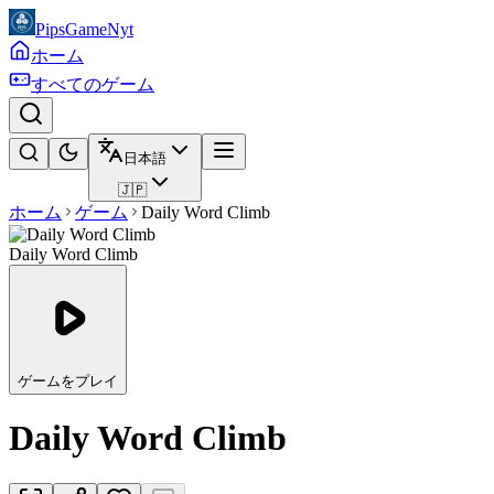
PipsGameNyt
ホーム
すべてのゲーム
日本語
🇯🇵
ホーム
ゲーム
Daily Word Climb
Daily Word Climb
ゲームをプレイ
Daily Word Climb