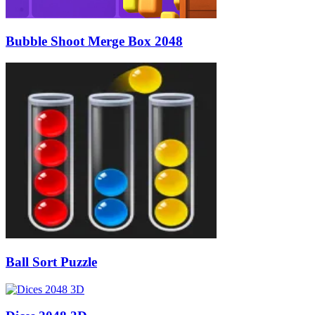
Bubble Shoot Merge Box 2048
Ball Sort Puzzle