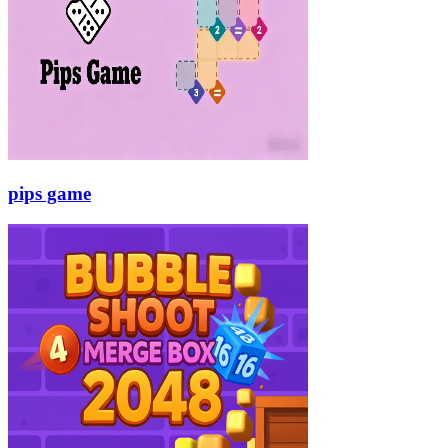
pips game