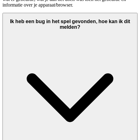
informatie over je apparaat/browser.
Ik heb een bug in het spel gevonden, hoe kan ik dit
melden?