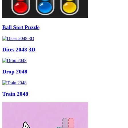
Ball Sort Puzzle
Dices 2048 3D
Drop 2048
Train 2048