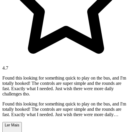
4.7
Found this looking for something quick to play on the bus, and I'm
totally hooked! The controls are super simple and the rounds are
fast. Exactly what I needed. Just wish there were more daily
challenges tho.
Found this looking for something quick to play on the bus, and I'm
totally hooked! The controls are super simple and the rounds are
fast. Exactly what I needed. Just wish there were more daily
challenges tho.
Ler Mais