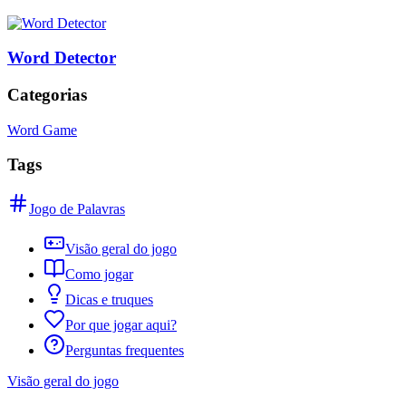
Word Detector
Categorias
Word Game
Tags
Jogo de Palavras
Visão geral do jogo
Como jogar
Dicas e truques
Por que jogar aqui?
Perguntas frequentes
Visão geral do jogo