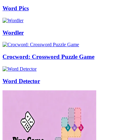
Word Pics
Wordler
Crocword: Crossword Puzzle Game
Word Detector