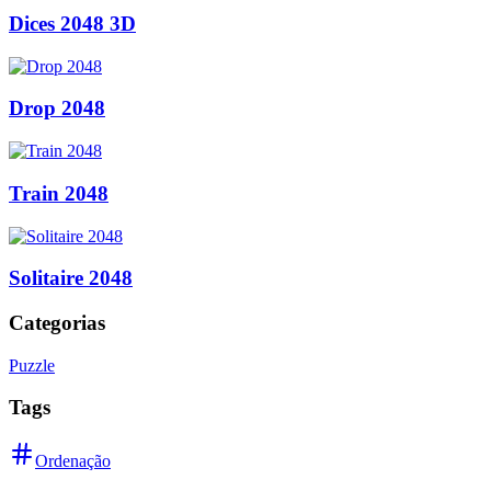
Dices 2048 3D
Drop 2048
Train 2048
Solitaire 2048
Categorias
Puzzle
Tags
Ordenação