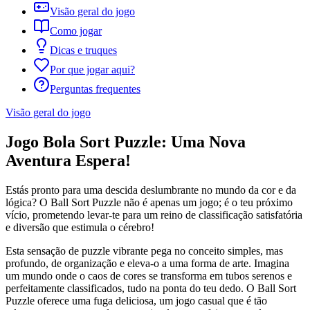
Visão geral do jogo
Como jogar
Dicas e truques
Por que jogar aqui?
Perguntas frequentes
Visão geral do jogo
Jogo Bola Sort Puzzle: Uma Nova
Aventura Espera!
Estás pronto para uma descida deslumbrante no mundo da cor e da
lógica? O Ball Sort Puzzle não é apenas um jogo; é o teu próximo
vício, prometendo levar-te para um reino de classificação satisfatória
e diversão que estimula o cérebro!
Esta sensação de puzzle vibrante pega no conceito simples, mas
profundo, de organização e eleva-o a uma forma de arte. Imagina
um mundo onde o caos de cores se transforma em tubos serenos e
perfeitamente classificados, tudo na ponta do teu dedo. O Ball Sort
Puzzle oferece uma fuga deliciosa, um jogo casual que é tão