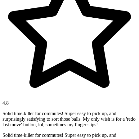
4.8
Solid time-killer for commutes! Super easy to pick up, and
surprisingly satisfying to sort those balls. My only wish is for a 'redo
last move' button, lol, sometimes my finger slips!
Solid time-killer for commutes! Super easy to pick up, and