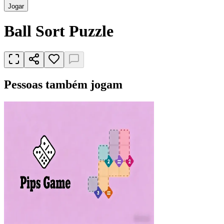
Jogar
Ball Sort Puzzle
Pessoas também jogam