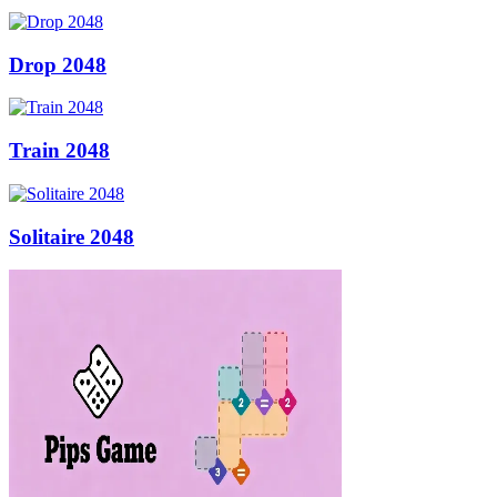
Drop 2048
Train 2048
Solitaire 2048