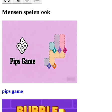
Mensen spelen ook
pips game