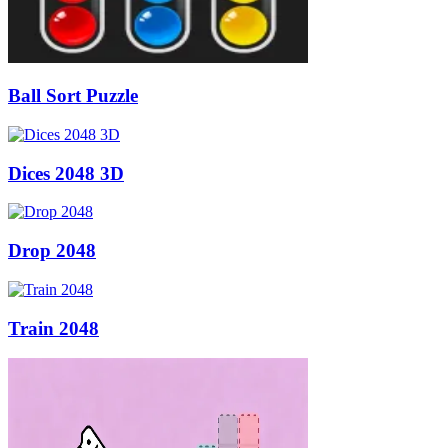
Ball Sort Puzzle
Dices 2048 3D
Drop 2048
Train 2048