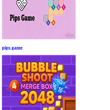
pips game