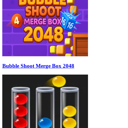
Bubble Shoot Merge Box 2048