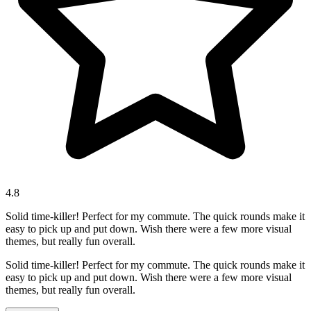
4.8
Solid time-killer! Perfect for my commute. The quick rounds make it
easy to pick up and put down. Wish there were a few more visual
themes, but really fun overall.
Solid time-killer! Perfect for my commute. The quick rounds make it
easy to pick up and put down. Wish there were a few more visual
themes, but really fun overall.