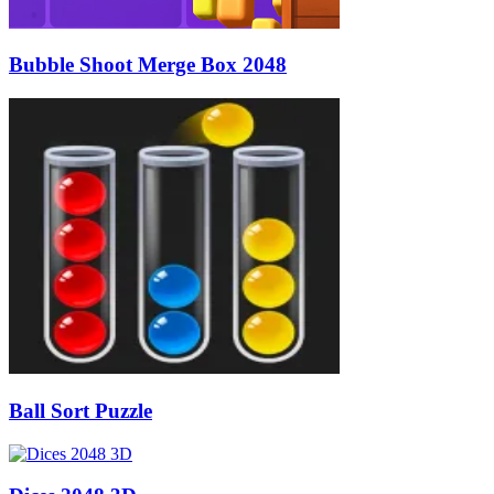
Bubble Shoot Merge Box 2048
Ball Sort Puzzle