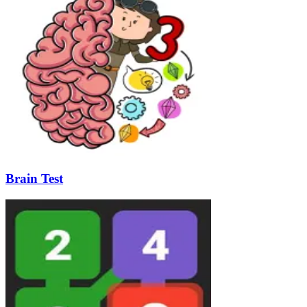
Brain Test