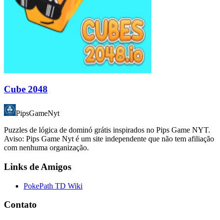
Cube 2048
PipsGameNyt
Puzzles de lógica de dominó grátis inspirados no Pips Game NYT.
Aviso: Pips Game Nyt é um site independente que não tem afiliação
com nenhuma organização.
Links de Amigos
PokePath TD Wiki
Contato