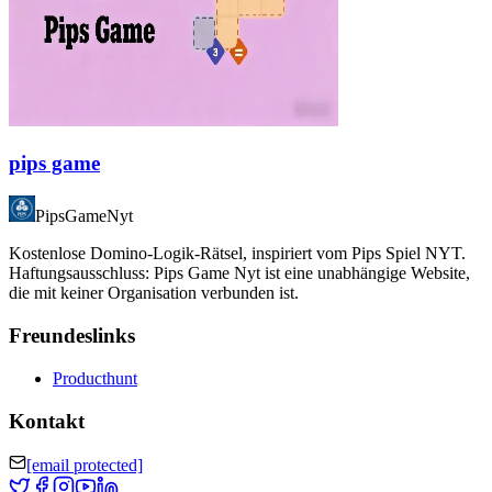
pips game
PipsGameNyt
Kostenlose Domino-Logik-Rätsel, inspiriert vom Pips Spiel NYT.
Haftungsausschluss: Pips Game Nyt ist eine unabhängige Website,
die mit keiner Organisation verbunden ist.
Freundeslinks
Producthunt
Kontakt
[email protected]