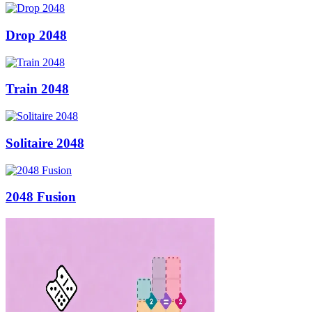
Drop 2048
Train 2048
Solitaire 2048
2048 Fusion